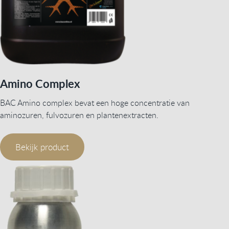
Amino Complex
BAC Amino complex bevat een hoge concentratie van
aminozuren, fulvozuren en plantenextracten.
Bekijk product