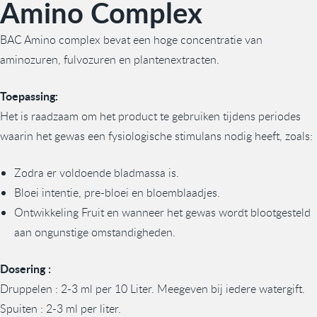
Amino Complex
BAC Amino complex bevat een hoge concentratie van
aminozuren, fulvozuren en plantenextracten.
Toepassing:
Het is raadzaam om het product te gebruiken tijdens periodes
waarin het gewas een fysiologische stimulans nodig heeft, zoals:
Zodra er voldoende bladmassa is.
Bloei intentie, pre-bloei en bloemblaadjes.
Ontwikkeling Fruit en wanneer het gewas wordt blootgesteld
aan ongunstige omstandigheden.
Dosering :
Druppelen : 2-3 ml per 10 Liter. Meegeven bij iedere watergift.
Spuiten : 2-3 ml per liter.