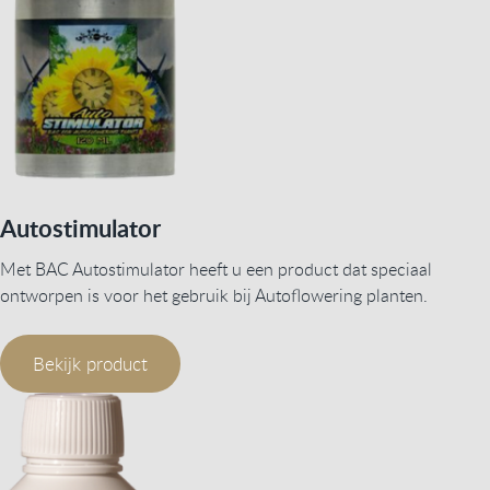
Autostimulator
Met BAC Autostimulator heeft u een product dat speciaal
ontworpen is voor het gebruik bij Autoflowering planten.
Bekijk product