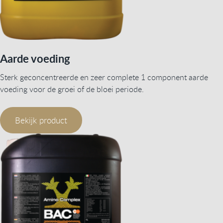
Aarde voeding
Sterk geconcentreerde en zeer complete 1 component aarde
voeding voor de groei of de bloei periode.
Bekijk product