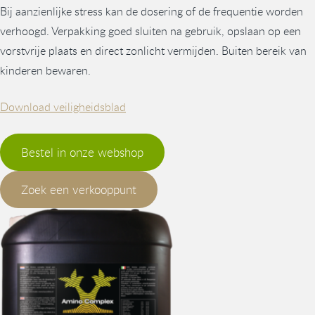
Bij aanzienlijke stress kan de dosering of de frequentie worden
verhoogd. Verpakking goed sluiten na gebruik, opslaan op een
vorstvrije plaats en direct zonlicht vermijden. Buiten bereik van
kinderen bewaren.
Download veiligheidsblad
Bestel in onze webshop
Zoek een verkooppunt