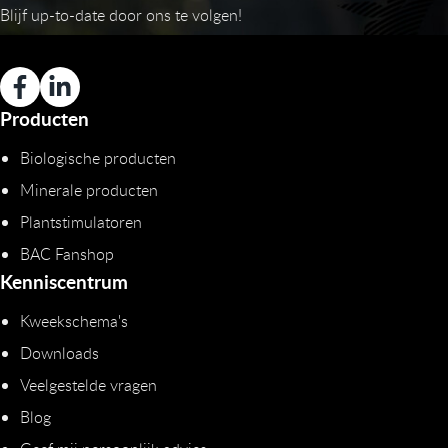
Blijf up-to-date door ons te volgen!
Producten
Biologische producten
Minerale producten
Plantstimulatoren
BAC Fanshop
Kenniscentrum
Kweekschema's
Downloads
Veelgestelde vragen
Blog