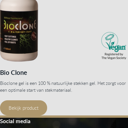
Bio Clone
Bioclone gel is een 100 % natuurlijke stekken gel. Het zorgt voor
een optimale start van stekmateriaal.
Bekijk product
Social media