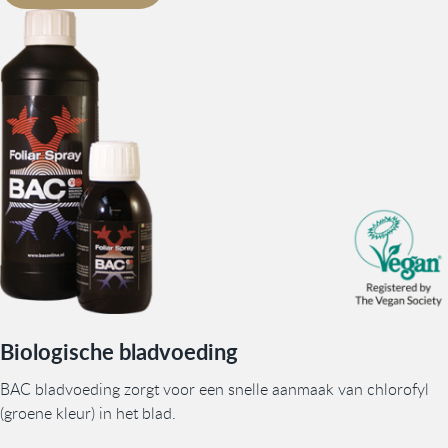
Biologische bladvoeding
BAC bladvoeding zorgt voor een snelle aanmaak van chlorofyl
(groene kleur) in het blad.