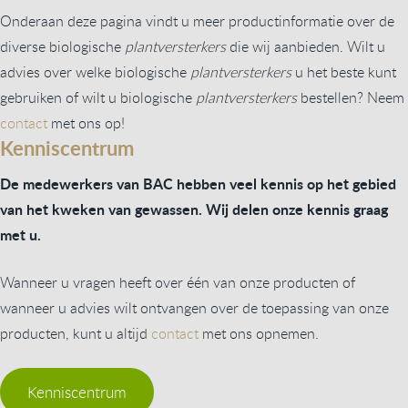
Onderaan deze pagina vindt u meer productinformatie over de
diverse biologische
plantversterkers
die wij aanbieden. Wilt u
advies over welke biologische
plantversterkers
u het beste kunt
gebruiken of wilt u biologische
plantversterkers
bestellen? Neem
contact
met ons op!
Kenniscentrum
De medewerkers van BAC hebben veel kennis op het gebied
van het kweken van gewassen. Wij delen onze kennis graag
met u.
Wanneer u vragen heeft over één van onze producten of
wanneer u advies wilt ontvangen over de toepassing van onze
producten, kunt u altijd
contact
met ons opnemen.
Kenniscentrum