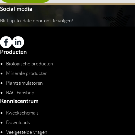
Social media
Blijf up-to-date door ons te volgen!
Producten
Biologische producten
Minerale producten
Plantstimulatoren
BAC Fanshop
Kenniscentrum
Kweekschema's
Downloads
Veelgestelde vragen