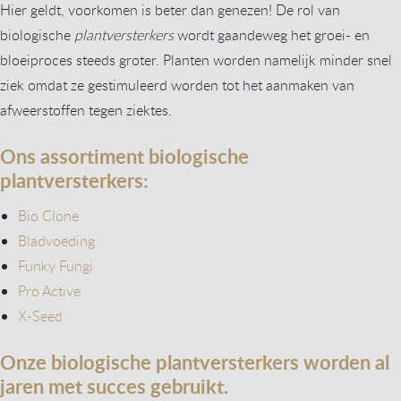
Hier geldt, voorkomen is beter dan genezen! De rol van
biologische
plantversterkers
wordt gaandeweg het groei- en
bloeiproces steeds groter. Planten worden namelijk minder snel
ziek omdat ze gestimuleerd worden tot het aanmaken van
afweerstoffen tegen ziektes.
Ons assortiment biologische
plantversterkers:
Bio Clone
Bladvoeding
Funky Fungi
Pro Active
X-Seed
Onze biologische plantversterkers worden al
jaren met succes gebruikt.