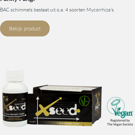
BAC schimmels bestaat uit o.a. 4 soorten Mycorrhiza’s.
Bekijk product