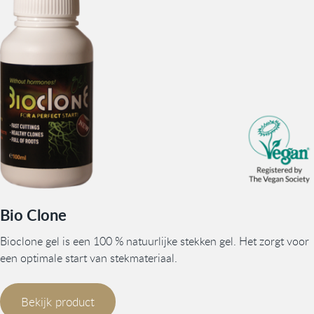
Bio Clone
Bioclone gel is een 100 % natuurlijke stekken gel. Het zorgt voor
een optimale start van stekmateriaal.
Bekijk product