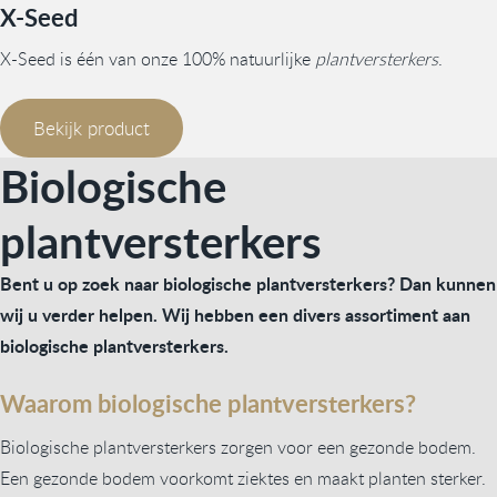
X-Seed
X-Seed is één van onze 100% natuurlijke
plantversterkers
.
Bekijk product
Biologische
plantversterkers
Bent u op zoek naar biologische plantversterkers? Dan kunnen
wij u verder helpen. Wij hebben een divers assortiment aan
biologische plantversterkers.
Waarom biologische plantversterkers?
Biologische plantversterkers zorgen voor een gezonde bodem.
Een gezonde bodem voorkomt ziektes en maakt planten sterker.