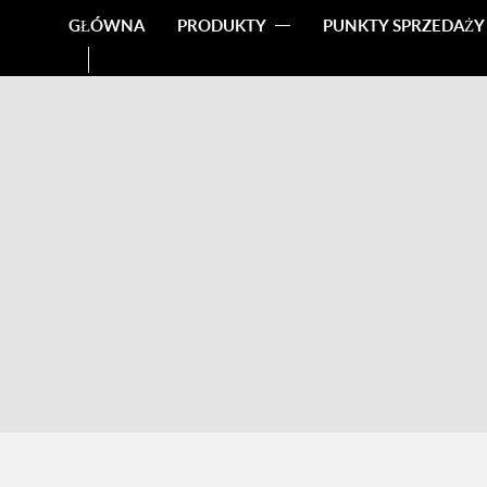
GŁÓWNA
PRODUKTY
PUNKTY SPRZEDAŻY