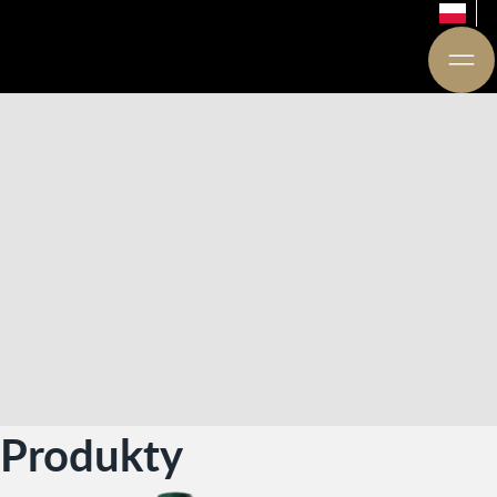
Produkty