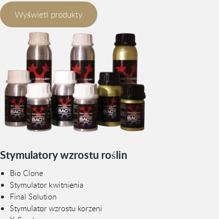
Wyświetl produkty
Stymulatory wzrostu roślin
Bio Clone
Stymulator kwitnienia
Final Solution
Stymulator wzrostu korzeni