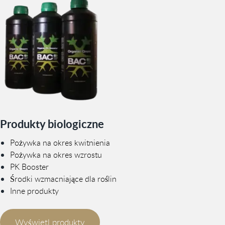
Produkty biologiczne
Pożywka na okres kwitnienia
Pożywka na okres wzrostu
PK Booster
Środki wzmacniające dla roślin
Inne produkty
Wyświetl produkty