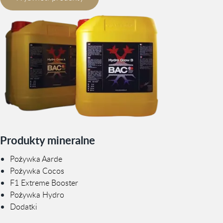
Produkty mineralne
Pożywka Aarde
Pożywka Cocos
F1 Extreme Booster
Pożywka Hydro
Dodatki