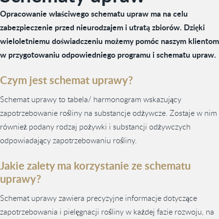
Opracowanie właściwego schematu upraw ma na celu
zabezpieczenie przed nieurodzajem i utratą zbiorów. Dzięki
wieloletniemu doświadczeniu możemy pomóc naszym klientom
w przygotowaniu odpowiedniego programu i schematu upraw.
Czym jest schemat uprawy?
Schemat uprawy to tabela/ harmonogram wskazujący
zapotrzebowanie rośliny na substancje odżywcze. Zostaje w nim
również podany rodzaj pożywki i substancji odżywczych
odpowiadający zapotrzebowaniu rośliny.
Jakie zalety ma korzystanie ze schematu
uprawy?
Schemat uprawy zawiera precyzyjne informacje dotyczące
zapotrzebowania i pielęgnacji rośliny w każdej fazie rozwoju, na