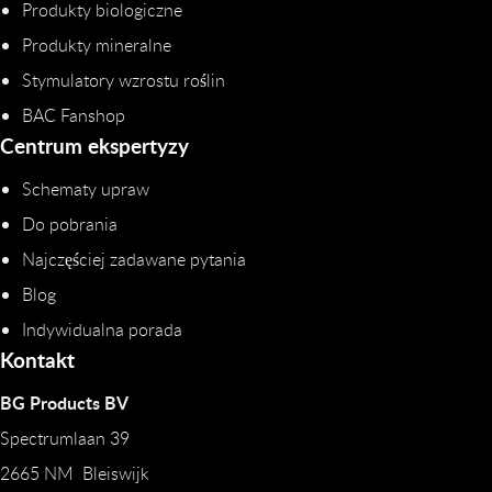
Produkty biologiczne
Produkty mineralne
Stymulatory wzrostu roślin
BAC Fanshop
Centrum ekspertyzy
Schematy upraw
Do pobrania
Najczęściej zadawane pytania
Blog
Indywidualna porada
Kontakt
BG Products BV
Spectrumlaan 39
2665 NM Bleiswijk