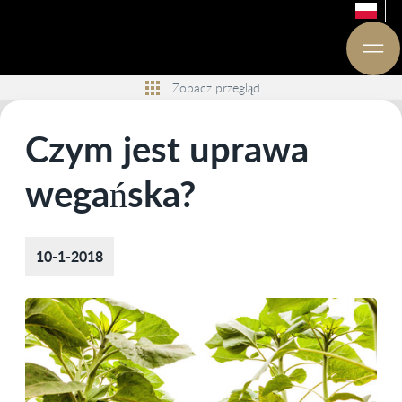
Zobacz przegląd
Czym jest uprawa
wegańska?
10-1-2018