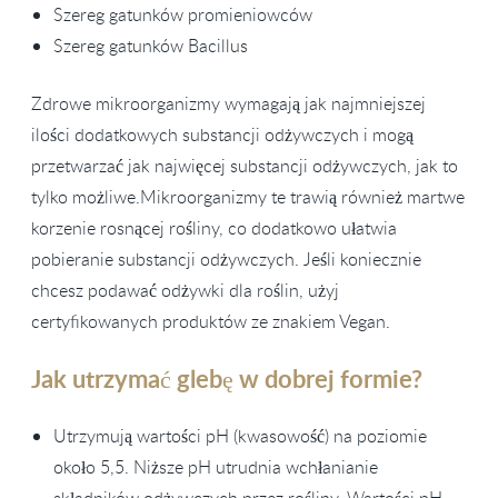
Szereg gatunków promieniowców
Szereg gatunków Bacillus
Zdrowe mikroorganizmy wymagają jak najmniejszej
ilości dodatkowych substancji odżywczych i mogą
przetwarzać jak najwięcej substancji odżywczych, jak to
tylko możliwe.Mikroorganizmy te trawią również martwe
korzenie rosnącej rośliny, co dodatkowo ułatwia
pobieranie substancji odżywczych. Jeśli koniecznie
chcesz podawać odżywki dla roślin, użyj
certyfikowanych produktów ze znakiem Vegan.
Jak utrzymać glebę w dobrej formie?
Utrzymują wartości pH (kwasowość) na poziomie
około 5,5. Niższe pH utrudnia wchłanianie