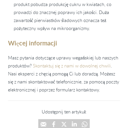
produkt pobudza produkcję cukru w kwiatach, co
prowadzi do znacznej poprawy ich jakości. Duża
zawartość pierwiastków śladowych oznacza też
pożyteczny wpływ na mikroorganizmy.
Więcej informacji
Masz pytania dotyczące uprawy wegańskiej lub naszych
produktów?
Skontaktuj się z nami w dowolnej chwili
.
Nasi eksperci z chęcią pomogą Ci lub doradzą. Możesz
się z nami skontaktować telefonicznie, za pomocą poczty
elektronicznej i poprzez formularz kontaktowy.
Udostępnij ten artykuł: