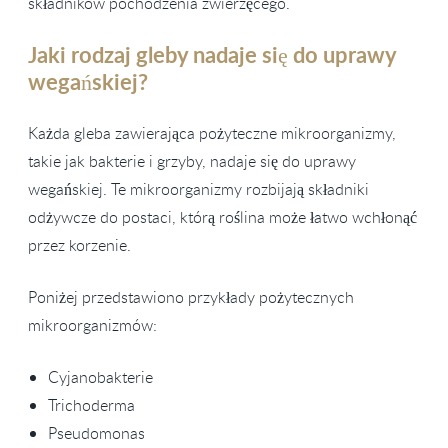
składników pochodzenia zwierzęcego.
Jaki rodzaj gleby nadaje się do uprawy
wegańskiej?
Każda gleba zawierająca pożyteczne mikroorganizmy,
takie jak bakterie i grzyby, nadaje się do uprawy
wegańskiej. Te mikroorganizmy rozbijają składniki
odżywcze do postaci, którą roślina może łatwo wchłonąć
przez korzenie.
Poniżej przedstawiono przykłady pożytecznych
mikroorganizmów:
Cyjanobakterie
Trichoderma
Pseudomonas