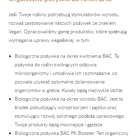
Jeśli Twoje rośliny potrzebują stymulatorów wzrostu,
rozważ zastosowanie naszych pożywek ze znakiem
Vegan. Opracowaliśmy gamę produktów, które spełniają
wymagania uprawy wegańskiej, w tym:
Biologiczna pożywka na okres kwitnienia BAC. Ta
pożywka do roślin kwitnących odżywia
mikroorganizmy i umożliwia ich rozmnażanie, co
pozwala uzyskać optymalne zbilansowanie
organizmów w glebie. Kwiaty będą niezwykle obfite.
Biologiczna pożywka na okres wzrostu BAC. Jest to
środek pobudzający wzrost korzeni i pędów oraz
stymulujący rozwój solidnego podłoża uprawowego.
Twoje produkty będą mocniejsze i gęstsze.
Biologiczna pożywka BAC PK Booster. Ten organiczny