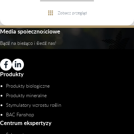
Zobacz przegląd
Media społecznościowe
Bądź na bieżąco i śledź nas!
Produkty
Produkty biologiczne
Produkty mineralne
Stymulatory wzrostu roślin
BAC Fanshop
Centrum ekspertyzy