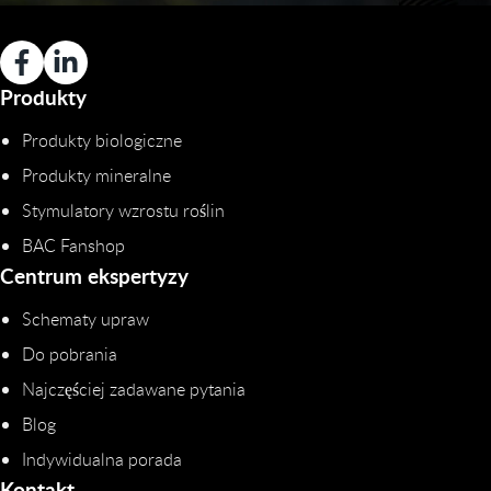
Produkty
Produkty biologiczne
Produkty mineralne
Stymulatory wzrostu roślin
BAC Fanshop
Centrum ekspertyzy
Schematy upraw
Do pobrania
Najczęściej zadawane pytania
Blog
Indywidualna porada
Kontakt