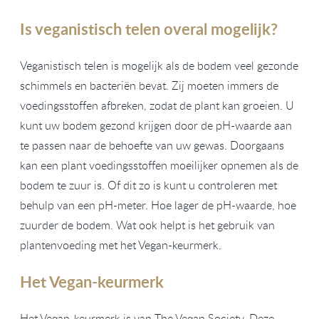
Is veganistisch telen overal mogelijk?
Veganistisch telen is mogelijk als de bodem veel gezonde
schimmels en bacteriën bevat. Zij moeten immers de
voedingsstoffen afbreken, zodat de plant kan groeien. U
kunt uw bodem gezond krijgen door de pH-waarde aan
te passen naar de behoefte van uw gewas. Doorgaans
kan een plant voedingsstoffen moeilijker opnemen als de
bodem te zuur is. Of dit zo is kunt u controleren met
behulp van een pH-meter. Hoe lager de pH-waarde, hoe
zuurder de bodem. Wat ook helpt is het gebruik van
plantenvoeding met het Vegan-keurmerk.
Het Vegan-keurmerk
Het Vegan-keurmerk is van The Vegan Society. Deze