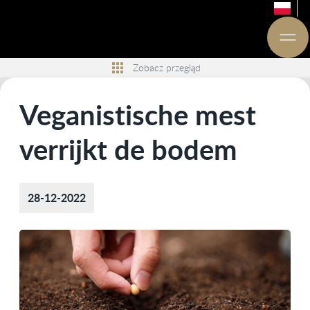
Zobacz przegląd
Veganistische mest
verrijkt de bodem
28-12-2022