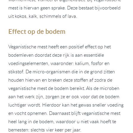
mest is hiervan geen sprake. Deze bestaat bijvoorbeeld
uit kokos, kalk, schimmels of lava.
Effect op de bodem
Veganistische mest heeft een positief effect op het
bodemleven doordat deze rijk is aan essentiële
voedingselementen, waaronder: kalium, fosfor en
stikstof. De micro-organismen die in de grond zitten
houden hiervan en breken deze stoffen af zodra de
veganistische mest de bodem bereikt. Als de microben
aan het werk zijn, zorgen ze er ook voor dat de bodem
luchtiger wordt. Hierdoor kan het gewas sneller voeding
en vocht opnemen. Daarnaast blijft veganistische mest
heel lang in de bodem, waardoor u niet vaak hoeft te
bemesten: slechts vier keer per jaar.