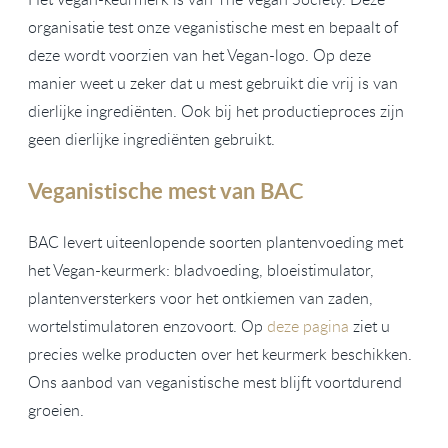
organisatie test onze veganistische mest en bepaalt of
deze wordt voorzien van het Vegan-logo. Op deze
manier weet u zeker dat u mest gebruikt die vrij is van
dierlijke ingrediënten. Ook bij het productieproces zijn
geen dierlijke ingrediënten gebruikt.
Veganistische mest van BAC
BAC levert uiteenlopende soorten plantenvoeding met
het Vegan-keurmerk: bladvoeding, bloeistimulator,
plantenversterkers voor het ontkiemen van zaden,
wortelstimulatoren enzovoort. Op
deze pagina
ziet u
precies welke producten over het keurmerk beschikken.
Ons aanbod van veganistische mest blijft voortdurend
groeien.