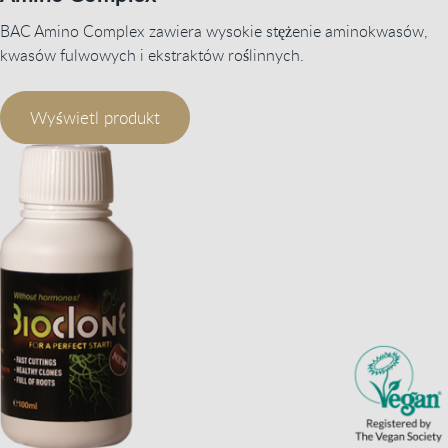
BAC Amino Complex zawiera wysokie stężenie aminokwasów,
kwasów fulwowych i ekstraktów roślinnych.
Wyświetl produkt