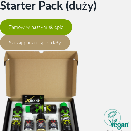
Starter Pack (duży)
Zamów w naszym sklepie
Szukaj punktu sprzedaży