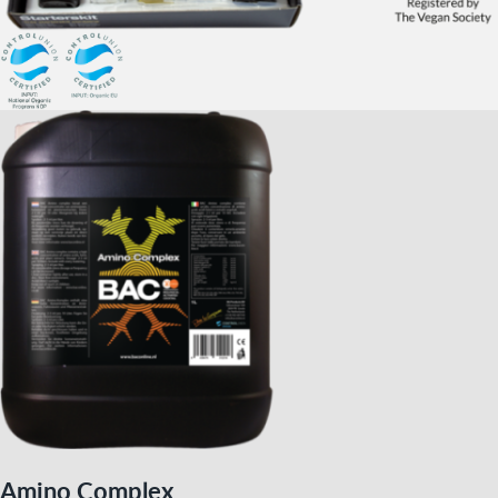
Amino Complex