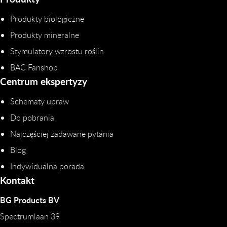
Produkty biologiczne
Produkty mineralne
Stymulatory wzrostu roślin
BAC Fanshop
Centrum ekspertyzy
Schematy upraw
Do pobrania
Najczęściej zadawane pytania
Blog
Indywidualna porada
Kontakt
BG Products BV
Spectrumlaan 39