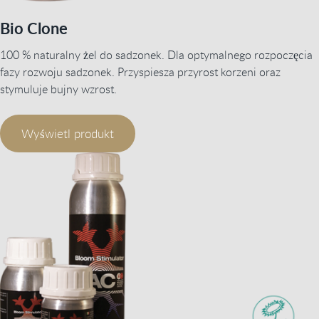
Bio Clone
100 % naturalny żel do sadzonek. Dla optymalnego rozpoczęcia
fazy rozwoju sadzonek. Przyspiesza przyrost korzeni oraz
stymuluje bujny wzrost.
Wyświetl produkt