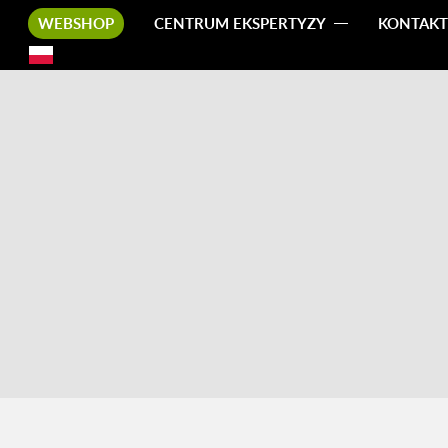
WEBSHOP
CENTRUM EKSPERTYZY
KONTAKT