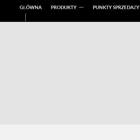
GŁÓWNA
PRODUKTY
PUNKTY SPRZEDAŻY