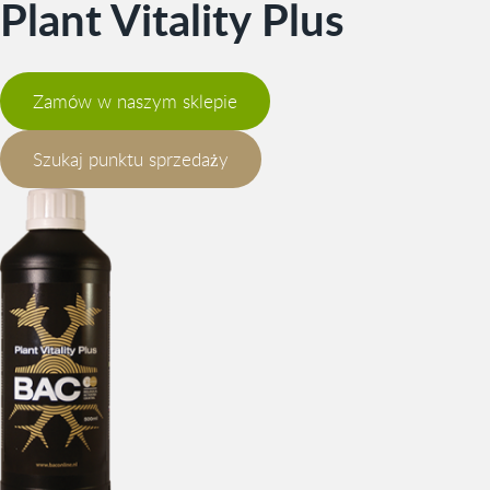
Plant Vitality Plus
Zamów w naszym sklepie
Szukaj punktu sprzedaży