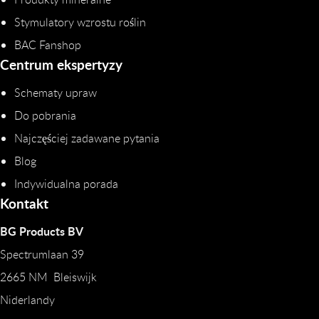
Stymulatory wzrostu roślin
BAC Fanshop
Centrum ekspertyzy
Schematy upraw
Do pobrania
Najczęściej zadawane pytania
Blog
Indywidualna porada
Kontakt
BG Products BV
Spectrumlaan 39
2665 NM Bleiswijk
Niderlandy