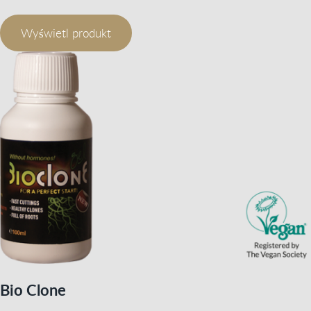
Wyświetl produkt
Bio Clone